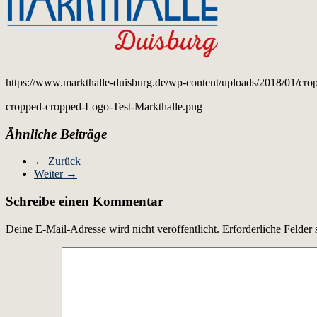
https://www.markthalle-duisburg.de/wp-content/uploads/2018/01/cr
cropped-cropped-Logo-Test-Markthalle.png
Ähnliche Beiträge
← Zurück
Weiter →
Schreibe einen Kommentar
Deine E-Mail-Adresse wird nicht veröffentlicht.
Erforderliche Felder 