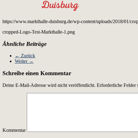
https://www.markthalle-duisburg.de/wp-content/uploads/2018/01/cro
cropped-Logo-Test-Markthalle-1.png
Ähnliche Beiträge
← Zurück
Weiter →
Schreibe einen Kommentar
Deine E-Mail-Adresse wird nicht veröffentlicht.
Erforderliche Felder 
Kommentar